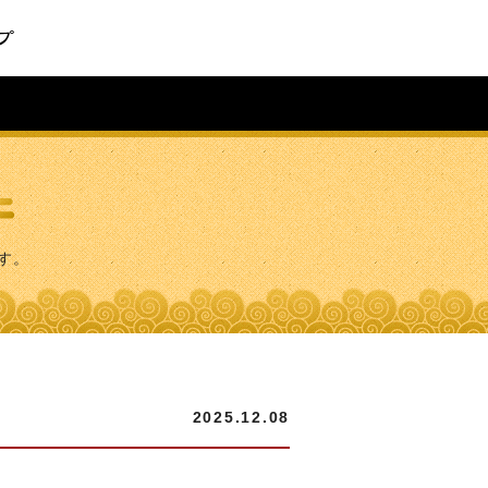
す。
2025.12.08