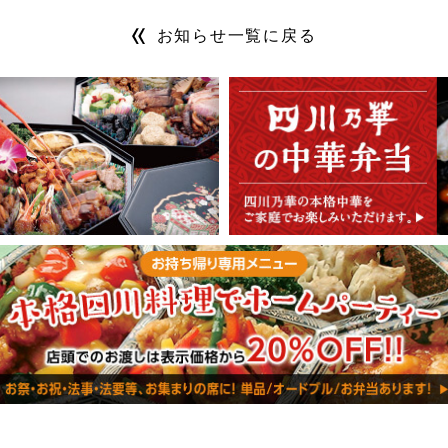
お知らせ一覧に戻る