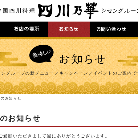
セングループの新メニュー／キャンペーン／イベントのご案内で
ーのお知らせ
のお知らせ
ご愛顧いただきまして誠にありがとうございます。