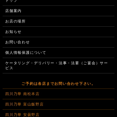
トップ
店舗案内
お店の場所
お知らせ
お問い合わせ
個人情報保護について
ケータリング・デリバリー・法事・法要（ご宴会）サー
ビス
ご予約は各店までお問い合わせ下さい。
四川乃華 南松本店
四川乃華 富山飯野店
四川乃華 安曇野店