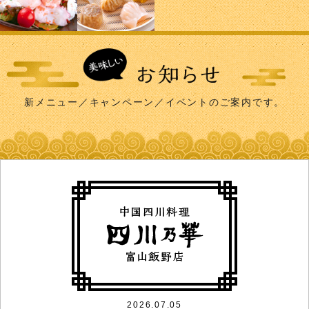
新メニュー／キャンペーン／イベントのご案内です。
2026.07.05