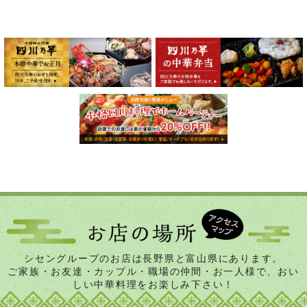
シセングループのお店は長野県と富山県にあります。
ご家族・お友達・カップル・職場の仲間・お一人様で、おい
しい中華料理をお楽しみ下さい！