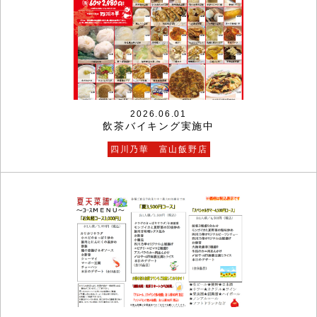
2026.06.01
飲茶バイキング実施中
四川乃華 富山飯野店