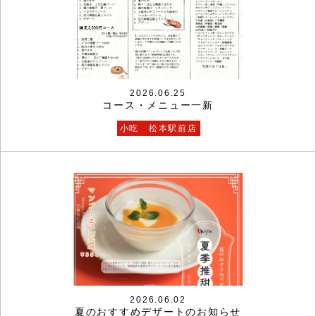
2026.06.25
コース・メニュー一新
小吃 松本駅前店
2026.06.02
夏のおすすめデザートのお知らせ