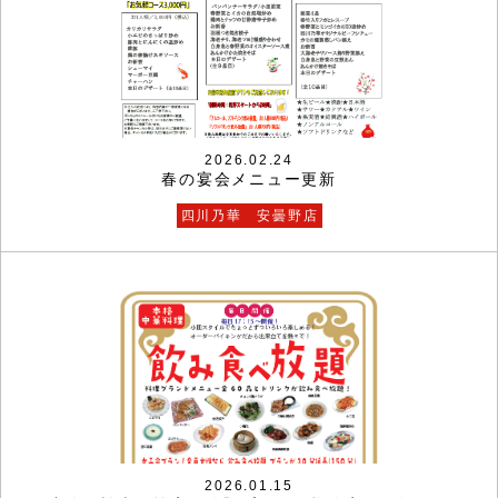
2026.02.24
春の宴会メニュー更新
四川乃華 安曇野店
2026.01.15