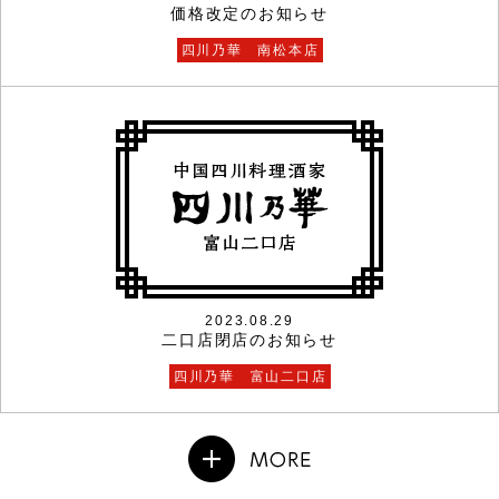
価格改定のお知らせ
四川乃華 南松本店
2023.08.29
二口店閉店のお知らせ
四川乃華 富山二口店