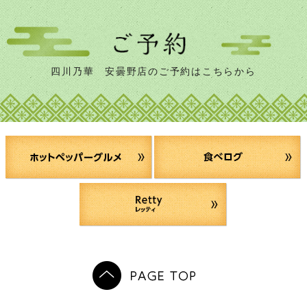
四川乃華 安曇野店のご予約はこちらから