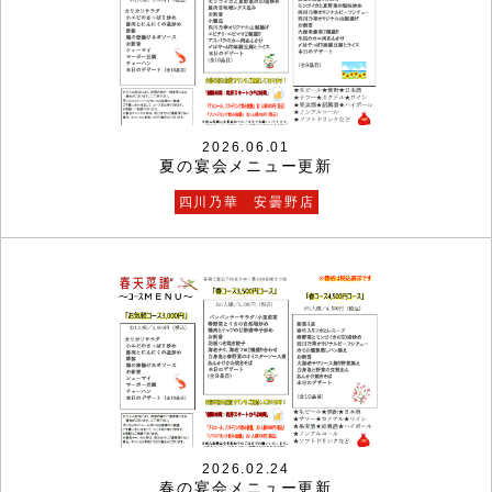
2026.06.01
夏の宴会メニュー更新
四川乃華 安曇野店
2026.02.24
春の宴会メニュー更新