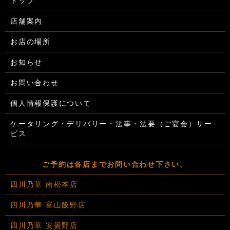
トップ
店舗案内
お店の場所
お知らせ
お問い合わせ
個人情報保護について
ケータリング・デリバリー・法事・法要（ご宴会）サー
ビス
ご予約は各店までお問い合わせ下さい。
四川乃華 南松本店
四川乃華 富山飯野店
四川乃華 安曇野店