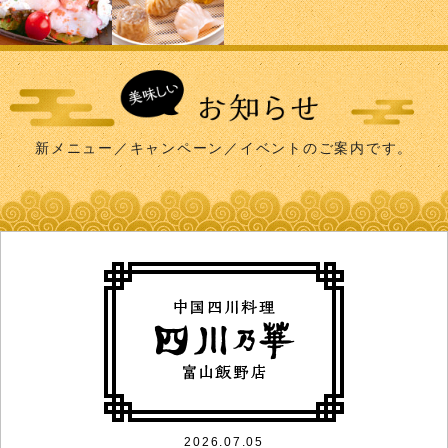
新メニュー／キャンペーン／イベントのご案内です。
2026.07.05