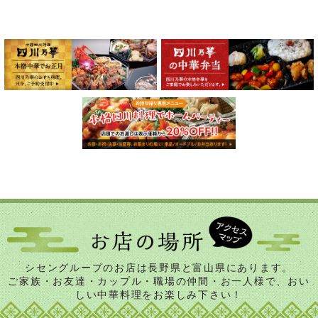
シセングループのお店は長野県と富山県にあります。
ご家族・お友達・カップル・職場の仲間・お一人様で、おい
しい中華料理をお楽しみ下さい！