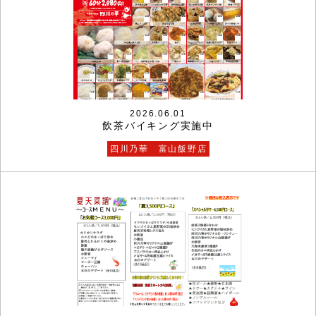
2026.06.01
飲茶バイキング実施中
四川乃華 富山飯野店