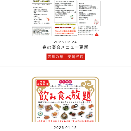
2026.02.24
春の宴会メニュー更新
四川乃華 安曇野店
2026.01.15