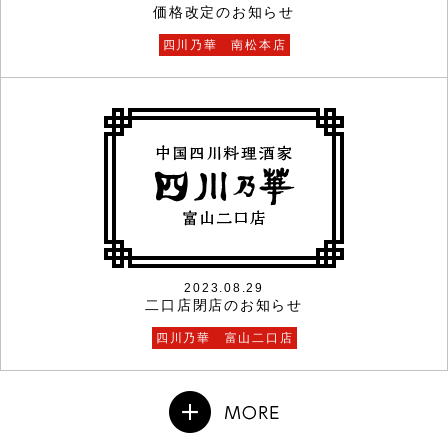
価格改定のお知らせ
四川乃華 南松本店
2023.08.29
二口店閉店のお知らせ
四川乃華 富山二口店