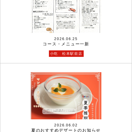
2026.06.25
コース・メニュー一新
小吃 松本駅前店
2026.06.02
夏のおすすめデザートのお知らせ