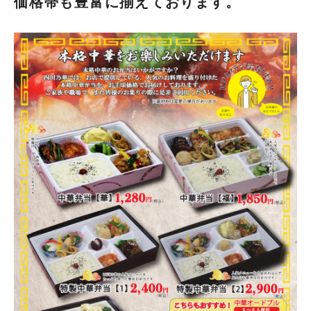
価格帯も豊富に揃えております。