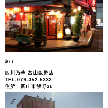
富山
四川乃華 富山飯野店
TEL:076-452-5333
住所：富山市飯野30