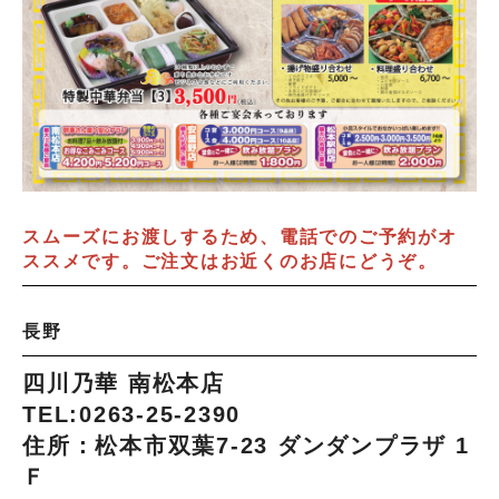
スムーズにお渡しするため、電話でのご予約がオ
ススメです。ご注文はお近くのお店にどうぞ。
長野
四川乃華 南松本店
TEL:0263-25-2390
住所：松本市双葉7-23 ダンダンプラザ 1
Ｆ