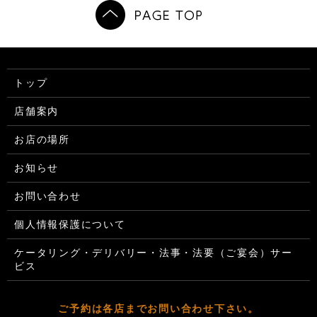
トップ
店舗案内
お店の場所
お知らせ
お問い合わせ
個人情報保護について
ケータリング・デリバリー・法事・法要（ご宴会）サー
ビス
ご予約は各店までお問い合わせ下さい。