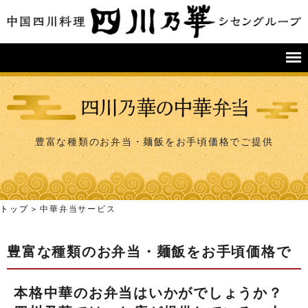
豊富な種類のお弁当・麺飯をお手頃価格でご提供
トップ
中華弁当サービス
豊富な種類のお弁当・麺飯をお手頃価格で
本格中華のお弁当はいかがでしょうか？