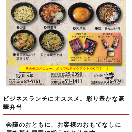
ビジネスランチにオススメ。彩り豊かな豪
華弁当
会議のおともに、お客様のおもてなしに