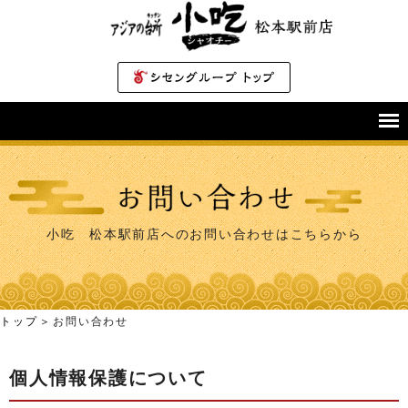
小吃 松本駅前店へのお問い合わせはこちらから
トップ
お問い合わせ
個人情報保護について