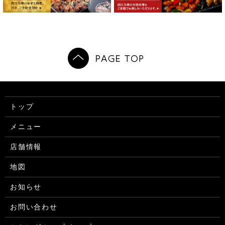
トップ
メニュー
店舗情報
地図
お知らせ
お問い合わせ