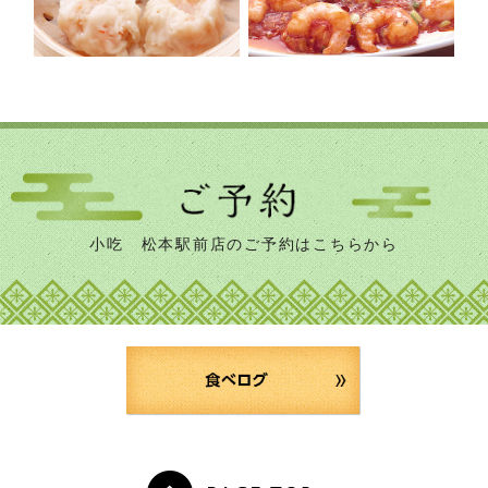
小吃 松本駅前店のご予約はこちらから