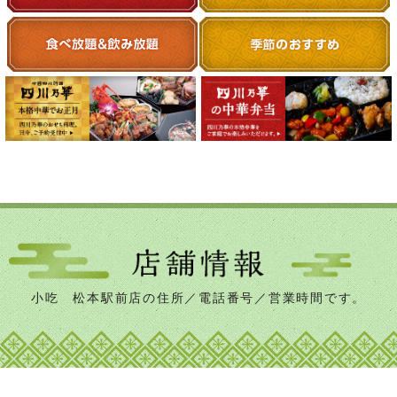
小吃 松本駅前店の住所／電話番号／営業時間です。