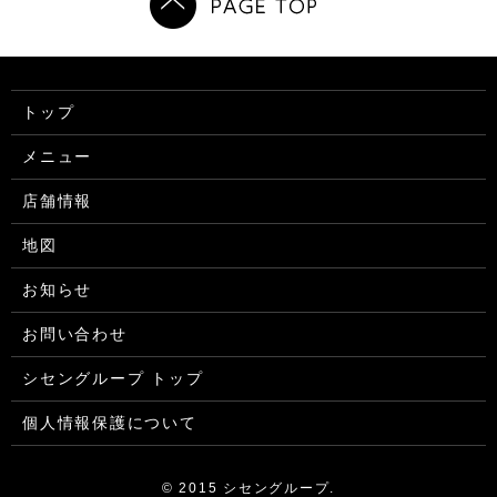
トップ
メニュー
店舗情報
地図
お知らせ
お問い合わせ
シセングループ トップ
個人情報保護について
© 2015 シセングループ.