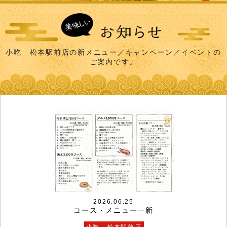
小吃 松本駅前店の新メニュー／キャンペーン／イベントの
ご案内です。
2026.06.25
コース・メニュー一新
小吃 松本駅前店